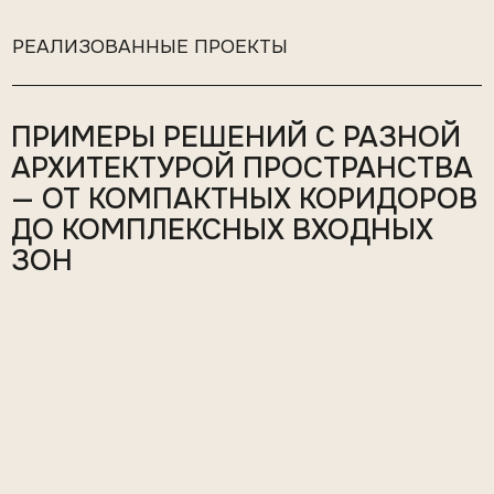
ПРИМЕРЫ РЕШЕНИЙ С РАЗНОЙ
АРХИТЕКТУРОЙ ПРОСТРАНСТВА
— ОТ КОМПАКТНЫХ КОРИДОРОВ
ДО КОМПЛЕКСНЫХ ВХОДНЫХ
ЗОН