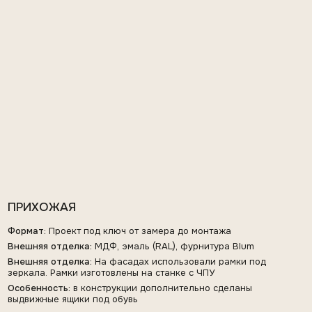
Внешняя отделка:
На фасадах использовали рамки под
зеркала. Рамки изготовлены на станке с ЧПУ
Особенность:
в конструкции дополнительно сделаны
выдвижные ящики под обувь