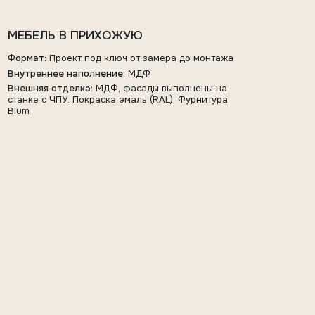
СТЕНОВЫЕ ПАНЕЛИ