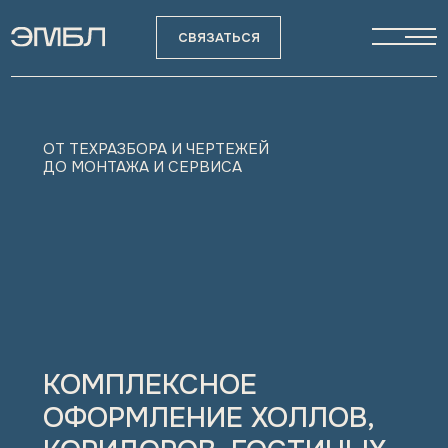
СВЯЗАТЬСЯ
ОТ ТЕХРАЗБОРА И ЧЕРТЕЖЕЙ
ДО МОНТАЖА И СЕРВИСА
КОМПЛЕКСНОЕ
ОФОРМЛЕНИЕ ХОЛЛОВ,
КОРИДОРОВ, ГОСТИНЫХ
И ВХОДНЫХ ЗОН