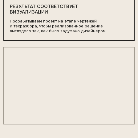
+7
Согласен с
политикой обработки данных
ОТПРАВИТЬ ЗАЯВКУ