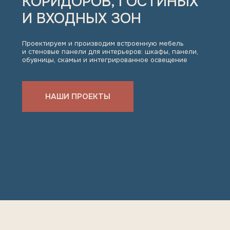
Проектируем и производим встроенную мебель
и стеновые панели для интерьеров: шкафы, панели,
обувницы, скамьи и интегрированное освещение
НАШИ ПРОЕКТЫ
РЕАЛИЗОВАННЫЕ ПРОЕКТЫ